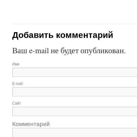
Добавить комментарий
Ваш e-mail не будет опубликован.
Имя
E-mail
Сайт
Комментарий