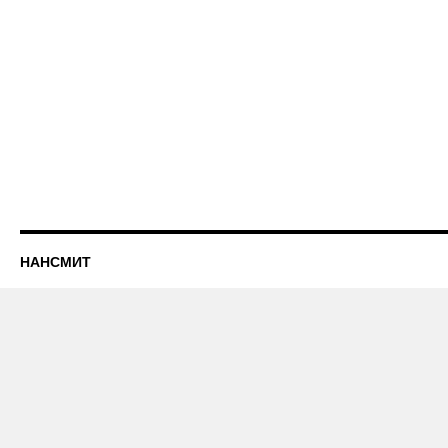
НАНСМИТ