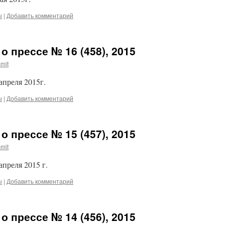
ы
|
Добавить комментарий
о прессе № 16 (458), 2015
mit
апреля 2015г.
ы
|
Добавить комментарий
о прессе № 15 (457), 2015
mit
апреля 2015 г.
ы
|
Добавить комментарий
о прессе № 14 (456), 2015