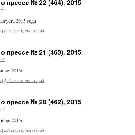
о прессе № 22 (464), 2015
mit
августа 2015 года
ы
|
Добавить комментарий
о прессе № 21 (463), 2015
mit
 июля 2015г.
ы
|
Добавить комментарий
о прессе № 20 (462), 2015
mit
 июля 2015г.
ы
|
Добавить комментарий