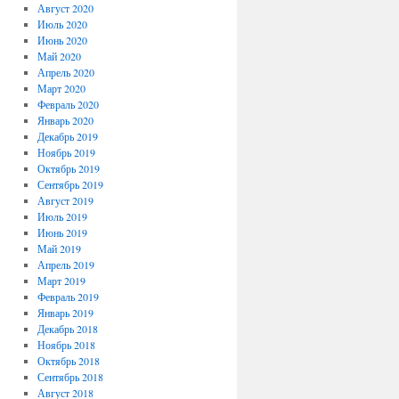
Август 2020
Июль 2020
Июнь 2020
Май 2020
Апрель 2020
Март 2020
Февраль 2020
Январь 2020
Декабрь 2019
Ноябрь 2019
Октябрь 2019
Сентябрь 2019
Август 2019
Июль 2019
Июнь 2019
Май 2019
Апрель 2019
Март 2019
Февраль 2019
Январь 2019
Декабрь 2018
Ноябрь 2018
Октябрь 2018
Сентябрь 2018
Август 2018