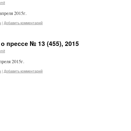
mit
апреля 2015г.
ы
|
Добавить комментарий
о прессе № 13 (455), 2015
mit
преля 2015г.
ы
|
Добавить комментарий