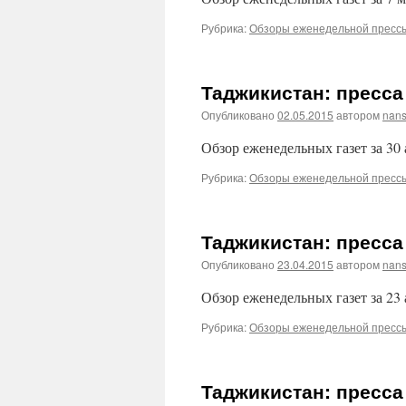
Рубрика:
Обзоры еженедельной пресс
Таджикистан: пресса 
Опубликовано
02.05.2015
автором
nans
Обзор еженедельных газет за 30 
Рубрика:
Обзоры еженедельной пресс
Таджикистан: пресса 
Опубликовано
23.04.2015
автором
nans
Обзор еженедельных газет за 23 
Рубрика:
Обзоры еженедельной пресс
Таджикистан: пресса 