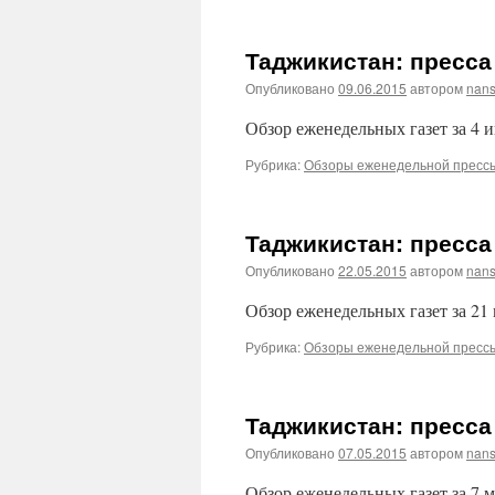
Таджикистан: пресса 
Опубликовано
09.06.2015
автором
nans
Обзор еженедельных газет за 4 
Рубрика:
Обзоры еженедельной пресс
Таджикистан: пресса 
Опубликовано
22.05.2015
автором
nans
Обзор еженедельных газет за 21 
Рубрика:
Обзоры еженедельной пресс
Таджикистан: пресса 
Опубликовано
07.05.2015
автором
nans
Обзор еженедельных газет за 7 м