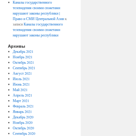
Каналы государственного
телевидения своими сюжетами
нарушают законы республики |
Право и СМИ Центральной Азии
к
записи
Каналы государственного
телевидения своими сюжетами
нарушают законы республики
Архивы
Декабрь 2021
Ноябрь 2021
Октябрь 2021
Сентябрь 2021
Август 2021
Июль 2021
Июнь 2021
Май 2021
Апрель 2021
Март 2021
Февраль 2021
Январь 2021
Декабрь 2020
Ноябрь 2020
Октябрь 2020
Сентябрь 2020