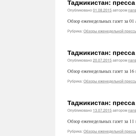
Таджикистан: пресса 
Опубликовано
01.08.2015
автором
nans
Обзор еженедельных газет за 01 
Рубрика:
Обзоры еженедельной пресс
Таджикистан: пресса 
Опубликовано
20.07.2015
автором
nans
Обзор еженедельных газет за 16
Рубрика:
Обзоры еженедельной пресс
Таджикистан: пресса 
Опубликовано
13.07.2015
автором
nans
Обзор еженедельных газет за 11
Рубрика:
Обзоры еженедельной пресс