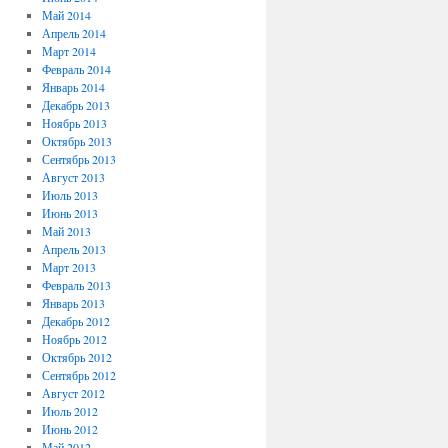
Май 2014
Апрель 2014
Март 2014
Февраль 2014
Январь 2014
Декабрь 2013
Ноябрь 2013
Октябрь 2013
Сентябрь 2013
Август 2013
Июль 2013
Июнь 2013
Май 2013
Апрель 2013
Март 2013
Февраль 2013
Январь 2013
Декабрь 2012
Ноябрь 2012
Октябрь 2012
Сентябрь 2012
Август 2012
Июль 2012
Июнь 2012
Май 2012