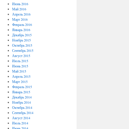
Июнь 2016
Май 2016
Апрель 2016
Март 2016
Февраль 2016
Январь 2016
Декабрь 2015
Ноябрь 2015
Октябрь 2015
Сентябрь 2015
Август 2015
Июль 2015
Июнь 2015
Май 2015
Апрель 2015
Март 2015
Февраль 2015
Январь 2015
Декабрь 2014
Ноябрь 2014
Октябрь 2014
Сентябрь 2014
Август 2014
Июль 2014
Июнь 2014