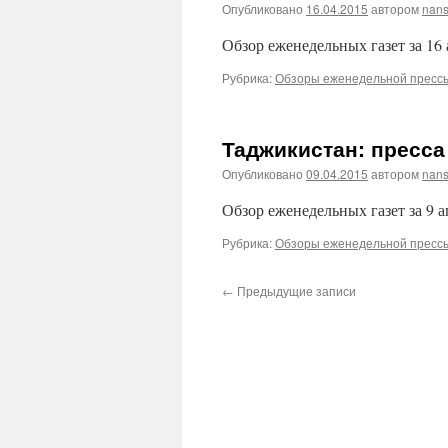
Опубликовано
16.04.2015
автором
nans
Обзор еженедельных газет за 16 
Рубрика:
Обзоры еженедельной пресс
Таджикистан: пресса 
Опубликовано
09.04.2015
автором
nans
Обзор еженедельных газет за 9 а
Рубрика:
Обзоры еженедельной пресс
←
Предыдущие записи