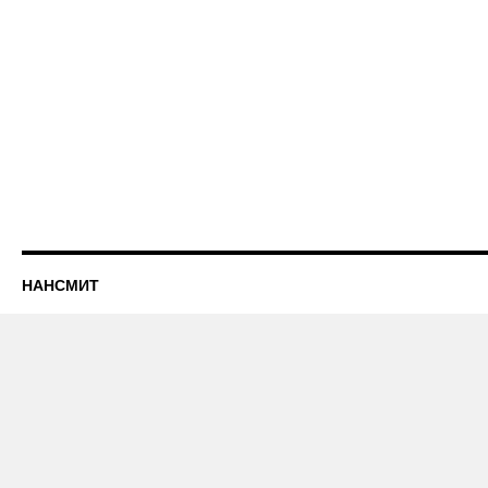
НАНСМИТ