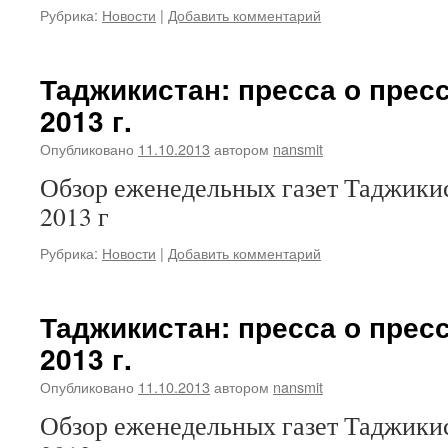
Рубрика:
Новости
|
Добавить комментарий
Таджикистан: пресса о пресс
2013 г.
Опубликовано
11.10.2013
автором
nansmit
Обзор еженедельных газет Таджикис
2013 г
Рубрика:
Новости
|
Добавить комментарий
Таджикистан: пресса о пресс
2013 г.
Опубликовано
11.10.2013
автором
nansmit
Обзор еженедельных газет Таджикис