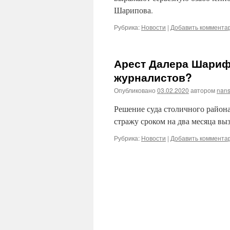
Шарипова.
Рубрика:
Новости
|
Добавить коммента
Арест Далера Шариф
журналистов?
Опубликовано
03.02.2020
автором
nans
Решение суда столичного район
стражу сроком на два месяца вы
Рубрика:
Новости
|
Добавить коммента