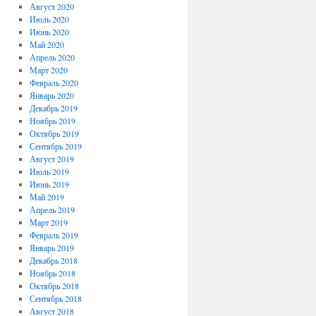
Август 2020
Июль 2020
Июнь 2020
Май 2020
Апрель 2020
Март 2020
Февраль 2020
Январь 2020
Декабрь 2019
Ноябрь 2019
Октябрь 2019
Сентябрь 2019
Август 2019
Июль 2019
Июнь 2019
Май 2019
Апрель 2019
Март 2019
Февраль 2019
Январь 2019
Декабрь 2018
Ноябрь 2018
Октябрь 2018
Сентябрь 2018
Август 2018