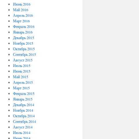
Июнь 2016
Май 2016
Апрель 2016
Март 2016
Февраль 2016
Январь 2016
Декабрь 2015
Ноябрь 2015
Октябрь 2015
Сентябрь 2015
Август 2015
Июль 2015
Июнь 2015
Май 2015
Апрель 2015
Март 2015
Февраль 2015
Январь 2015
Декабрь 2014
Ноябрь 2014
Октябрь 2014
Сентябрь 2014
Август 2014
Июль 2014
Июнь 2014