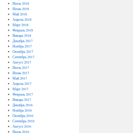
Июль 2018
Июнь 2018
Май 2018
Апрель 2018
Март 2018
Февраль 2018
Январь 2018
Декабрь 2017
Ноябрь 2017
Октябрь 2017
Сентябрь 2017
Август 2017
Июль 2017
Июнь 2017
Май 2017
Апрель 2017
Март 2017
Февраль 2017
Январь 2017
Декабрь 2016
Ноябрь 2016
Октябрь 2016
Сентябрь 2016
Август 2016
Июль 2016