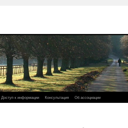
Доступ к информации
Консультация
Об ассоциации