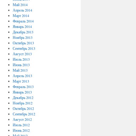
Май 2014
Апрель 2014
Март 2014
Февраль 2014
Январь 2014
Декабрь 2013
Ноябрь 2013
Октябрь 2013
Сентябрь 2013
Август 2013
Июль 2013
Июнь 2013
Май 2013
Апрель 2013
Март 2013
Февраль 2013
Январь 2013
Декабрь 2012
Ноябрь 2012
Октябрь 2012
Сентябрь 2012
Август 2012
Июль 2012
Июнь 2012
Май 2012