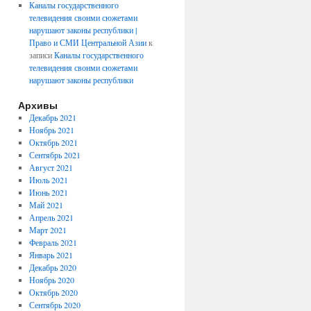
Каналы государственного
телевидения своими сюжетами
нарушают законы республики |
Право и СМИ Центральной Азии
к
записи
Каналы государственного
телевидения своими сюжетами
нарушают законы республики
Архивы
Декабрь 2021
Ноябрь 2021
Октябрь 2021
Сентябрь 2021
Август 2021
Июль 2021
Июнь 2021
Май 2021
Апрель 2021
Март 2021
Февраль 2021
Январь 2021
Декабрь 2020
Ноябрь 2020
Октябрь 2020
Сентябрь 2020