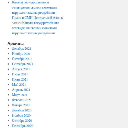
Каналы государственного
телевидения своими сюжетами
нарушают законы республики |
Право и СМИ Центральной Азии
к
записи
Каналы государственного
телевидения своими сюжетами
нарушают законы республики
Архивы
Декабрь 2021
Ноябрь 2021
Октябрь 2021
Сентябрь 2021
Август 2021
Июль 2021
Июнь 2021
Май 2021
Апрель 2021
Март 2021
Февраль 2021
Январь 2021
Декабрь 2020
Ноябрь 2020
Октябрь 2020
Сентябрь 2020