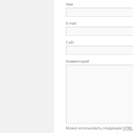
Имя
E-mail
Сайт
Комментарий
Можно использовать следующие
HTML