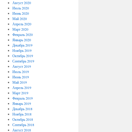
Август 2020
Июль 2020
Июнь 2020
Май 2020
Апрель 2020
Март 2020
Февраль 2020
Январь 2020
Декабрь 2019
Ноябрь 2019
Октябрь 2019
Сентябрь 2019
Август 2019
Июль 2019
Июнь 2019
Май 2019
Апрель 2019
Март 2019
Февраль 2019
Январь 2019
Декабрь 2018
Ноябрь 2018
Октябрь 2018
Сентябрь 2018
Август 2018