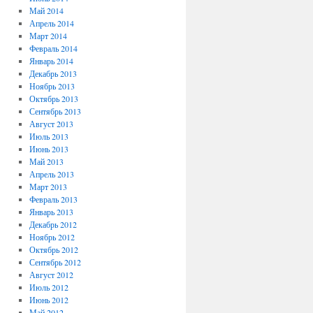
Май 2014
Апрель 2014
Март 2014
Февраль 2014
Январь 2014
Декабрь 2013
Ноябрь 2013
Октябрь 2013
Сентябрь 2013
Август 2013
Июль 2013
Июнь 2013
Май 2013
Апрель 2013
Март 2013
Февраль 2013
Январь 2013
Декабрь 2012
Ноябрь 2012
Октябрь 2012
Сентябрь 2012
Август 2012
Июль 2012
Июнь 2012
Май 2012