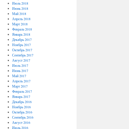
Июль 2018
Июнь 2018
Май 2018
Апрель 2018
Март 2018
Февраль 2018
Январь 2018
Декабрь 2017
Ноябрь 2017
Октябрь 2017
Сентябрь 2017
Август 2017
Июль 2017
Июнь 2017
Май 2017
Апрель 2017
Март 2017
Февраль 2017
Январь 2017
Декабрь 2016
Ноябрь 2016
Октябрь 2016
Сентябрь 2016
Август 2016
Июль 2016