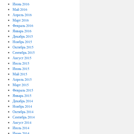
Июнь 2016
Май 2016
Апрель 2016
Март 2016
Февраль 2016
Январь 2016
Декабрь 2015
Ноябрь 2015
Октябрь 2015
Сентябрь 2015
Август 2015
Июль 2015
Июнь 2015
Май 2015
Апрель 2015
Март 2015
Февраль 2015
Январь 2015
Декабрь 2014
Ноябрь 2014
Октябрь 2014
Сентябрь 2014
Август 2014
Июль 2014
Июнь 2014