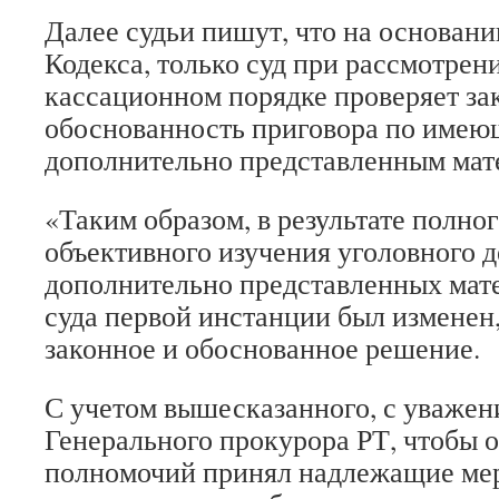
Далее судьи пишут, что на основани
Кодекса, только суд при рассмотрени
кассационном порядке проверяет за
обоснованность приговора по имеющ
дополнительно представленным мат
«Таким образом, в результате полног
объективного изучения уголовного д
дополнительно представленных мате
суда первой инстанции был изменен
законное и обоснованное решение.
С учетом вышесказанного, с уваже
Генерального прокурора РТ, чтобы о
полномочий принял надлежащие ме