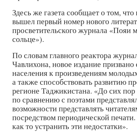
Здесь же газета сообщает о том, что
вышел первый номер нового литерат
просветительского журнала «Пояи 
сольце»).
По словам главного реактора журна
Чавлихона, новое издание призвано
населения к произведениям молодых
а также способствовать развитию пр
регионе Таджикистана. «До сих пор
по сравнению с поэтами представля
возможности представлять читателя
посредством периодической печати
как то устранить эти недостатки».