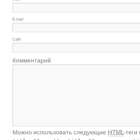
E-mail
Сайт
Комментарий
Можно использовать следующие
HTML
-теги