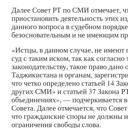
Далее Совет РТ по СМИ отмечает, ч
приостановить деятельность этих и
данного вопроса в судебном порядке
безосновательным и не имеющим пр
«Истцы, в данном случае, не имеют 
суд с таким иском, так как согласн
законодательству, такое право дано
Таджикистана и органам, зарегистр
что четко определено статьей 14 Зак
других СМИ» и статьей 37 Закона 
объединениях», — подчеркивается в
Совета. Далее отмечается, что Сове
что гражданские споры не должны и
ограничения свободы слова.