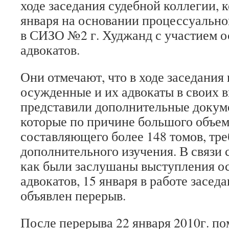
ходе заседания судебной коллегии, 
января на основании процессуально
в СИЗО №2 г. Худжанд с участием 
адвокатов.
Они отмечают, что в ходе заседания 
осужденные и их адвокаты в своих 
представили дополнительные докум
которые по причине большого объем
составляющего более 148 томов, тр
дополнительного изучения. В связи с
как были заслушаны выступления о
адвокатов, 15 января в работе засед
объявлен перерыв.
После перерыва 22 января 2010г. п