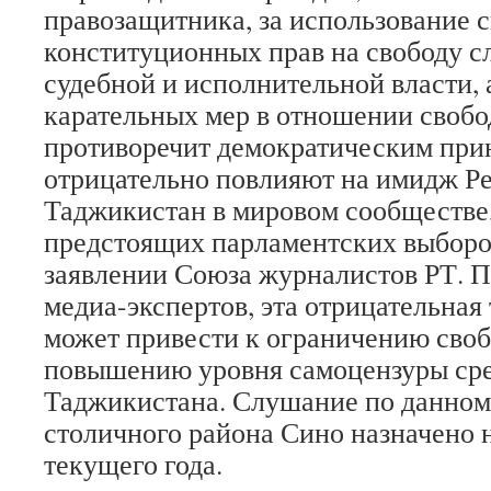
правозащитника, за использование 
конституционных прав на свободу с
судебной и исполнительной власти,
карательных мер в отношении своб
противоречит демократическим при
отрицательно повлияют на имидж Р
Таджикистан в мировом сообществе
предстоящих парламентских выборо
заявлении Союза журналистов РТ. 
медиа-экспертов, эта отрицательная
может привести к ограничению сво
повышению уровня самоцензуры ср
Таджикистана. Слушание по данному
столичного района Сино назначено н
текущего года.