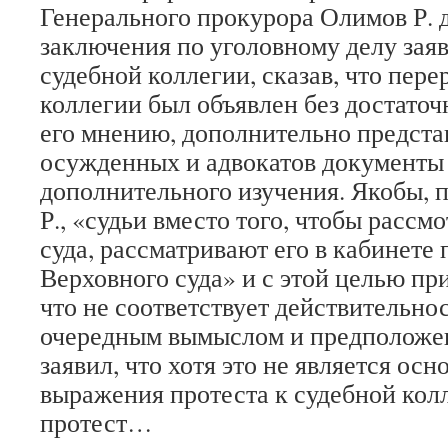
Генерального прокурора Олимов Р. 
заключения по уголовному делу заяв
судебной коллегии, сказав, что пере
коллегии был объявлен без достаточ
его мнению, дополнительно предста
осужденных и адвокатов документы 
дополнительного изучения. Якобы,
Р., «судьи вместо того, чтобы рассмо
суда, рассматривают его в кабинете
Верховного суда» и с этой целью пр
что не соответствует действительнос
очередным вымыслом и предположе
заявил, что хотя это не является ос
выражения протеста к судебной кол
протест…