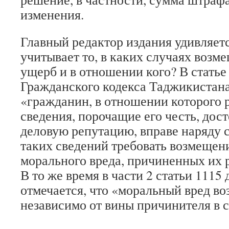
изменения.
Главный редактор издания удивляетс
учитывает то, в каких случаях возм
ущерб и в отношении кого? В статье 
Гражданского кодекса Таджикистана
«гражданин, в отношении которого
сведения, порочащие его честь, дос
деловую репутацию, вправе наряду 
таких сведений требовать возмещен
морального вреда, причиненных их 
В то же время в части 2 статьи 1115
отмечается, что «моральный вред в
независимо от вины причинителя в с