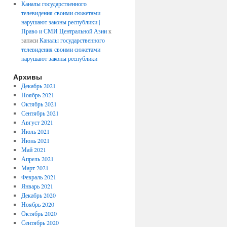
Каналы государственного
телевидения своими сюжетами
нарушают законы республики |
Право и СМИ Центральной Азии
к
записи
Каналы государственного
телевидения своими сюжетами
нарушают законы республики
Архивы
Декабрь 2021
Ноябрь 2021
Октябрь 2021
Сентябрь 2021
Август 2021
Июль 2021
Июнь 2021
Май 2021
Апрель 2021
Март 2021
Февраль 2021
Январь 2021
Декабрь 2020
Ноябрь 2020
Октябрь 2020
Сентябрь 2020