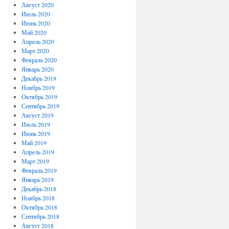
Август 2020
Июль 2020
Июнь 2020
Май 2020
Апрель 2020
Март 2020
Февраль 2020
Январь 2020
Декабрь 2019
Ноябрь 2019
Октябрь 2019
Сентябрь 2019
Август 2019
Июль 2019
Июнь 2019
Май 2019
Апрель 2019
Март 2019
Февраль 2019
Январь 2019
Декабрь 2018
Ноябрь 2018
Октябрь 2018
Сентябрь 2018
Август 2018