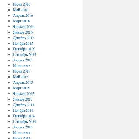
Июнь 2016
Май 2016
Апрель 2016
Март 2016
Февраль 2016
Январь 2016
Декабрь 2015
Ноябрь 2015
Октябрь 2015
Сентябрь 2015
Август 2015
Июль 2015
Июнь 2015
Май 2015
Апрель 2015
Март 2015
Февраль 2015
Январь 2015
Декабрь 2014
Ноябрь 2014
Октябрь 2014
Сентябрь 2014
Август 2014
Июль 2014
Июнь 2014