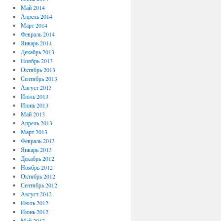
Май 2014
Апрель 2014
Март 2014
Февраль 2014
Январь 2014
Декабрь 2013
Ноябрь 2013
Октябрь 2013
Сентябрь 2013
Август 2013
Июль 2013
Июнь 2013
Май 2013
Апрель 2013
Март 2013
Февраль 2013
Январь 2013
Декабрь 2012
Ноябрь 2012
Октябрь 2012
Сентябрь 2012
Август 2012
Июль 2012
Июнь 2012
Май 2012