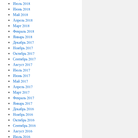
Июль 2018
Июнь 2018
Май 2018
Апрель 2018
Март 2018
Февраль 2018
Январь 2018
Декабрь 2017
Ноябрь 2017
Октябрь 2017
Сентябрь 2017
Август 2017
Июль 2017
Июнь 2017
Май 2017
Апрель 2017
Март 2017
Февраль 2017
Январь 2017
Декабрь 2016
Ноябрь 2016
Октябрь 2016
Сентябрь 2016
Август 2016
Июль 2016