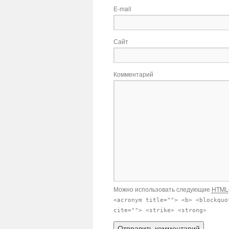
E-mail
Сайт
Комментарий
Можно использовать следующие
HTML
<acronym title=""> <b> <blockquo
cite=""> <strike> <strong>