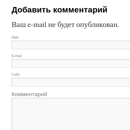
Добавить комментарий
Ваш e-mail не будет опубликован.
Имя
E-mail
Сайт
Комментарий