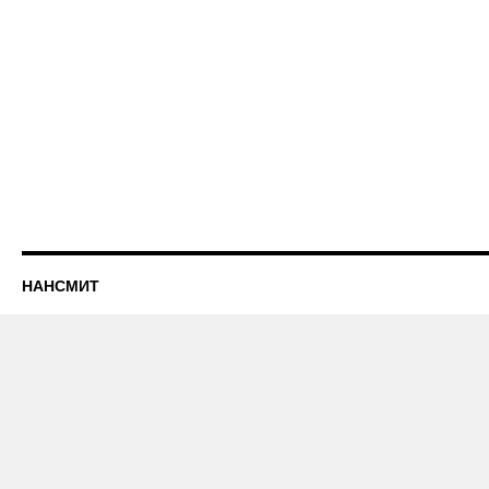
НАНСМИТ