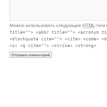
Можно использовать следующие
HTML
-теги
title=""> <abbr title=""> <acronym ti
<blockquote cite=""> <cite> <code> <d
<i> <q cite=""> <strike> <strong>