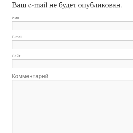
Ваш e-mail не будет опубликован.
Имя
E-mail
Сайт
Комментарий