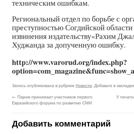
техническим ошибкам.
Региональный отдел по борьбе с ор
преступностью Согдийской области
извинения издательству«Рахим Джа
Худжанда за допученную ошибку.
http://www.varorud.org/index.php?
option=com_magazine&func=show_a
Запись опубликована в рубрике
Новости
. Добавьте в закладк
←
Париж принимает участников первого
У печат
Евразийского форума по развитию СМИ
Добавить комментарий