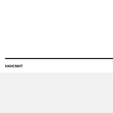
НАНСМИТ