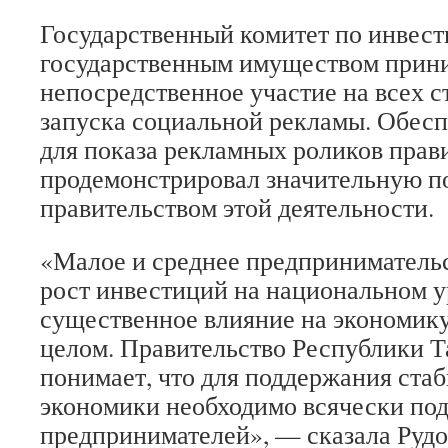
Государственный комитет по инвес
государственным имуществом прин
непосредственное участие на всех с
запуска социальной рекламы. Обесп
для показа рекламных роликов прав
продемонстрировал значительную п
правительством этой деятельности.
«Малое и среднее предприниматель
рост инвестиций на национальном у
существенное влияние на экономик
целом. Правительство Республики 
понимает, что для поддержания стаб
экономики необходимо всячески по
предпринимателей», — сказала Рудо