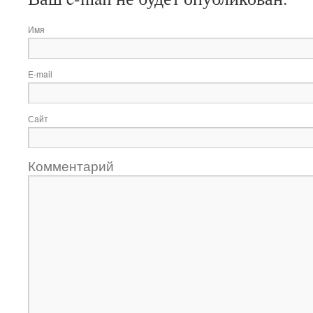
Имя
E-mail
Сайт
Комментарий