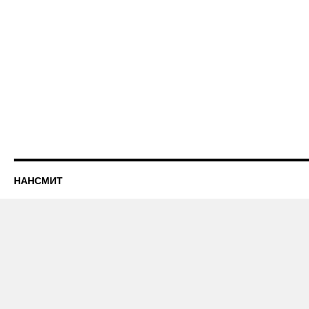
НАНСМИТ