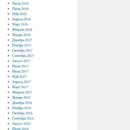
Июль 2018
Июнь 2018
Май 2018
Апрель 2018
Март 2018
Февраль 2018
Январь 2018
Декабрь 2017
Ноябрь 2017
Октябрь 2017
Сентябрь 2017
Август 2017
Июль 2017
Июнь 2017
Май 2017
Апрель 2017
Март 2017
Февраль 2017
Январь 2017
Декабрь 2016
Ноябрь 2016
Октябрь 2016
Сентябрь 2016
Август 2016
Июль 2016