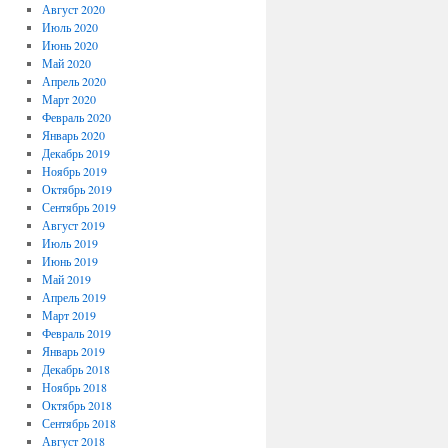
Август 2020
Июль 2020
Июнь 2020
Май 2020
Апрель 2020
Март 2020
Февраль 2020
Январь 2020
Декабрь 2019
Ноябрь 2019
Октябрь 2019
Сентябрь 2019
Август 2019
Июль 2019
Июнь 2019
Май 2019
Апрель 2019
Март 2019
Февраль 2019
Январь 2019
Декабрь 2018
Ноябрь 2018
Октябрь 2018
Сентябрь 2018
Август 2018