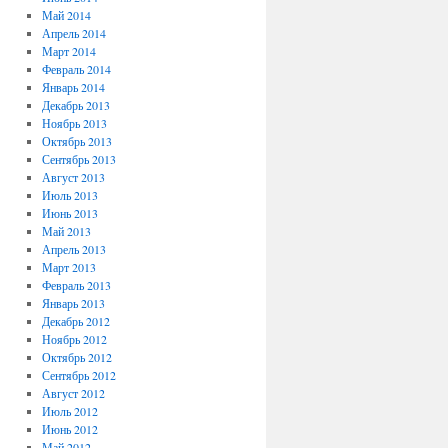
Май 2014
Апрель 2014
Март 2014
Февраль 2014
Январь 2014
Декабрь 2013
Ноябрь 2013
Октябрь 2013
Сентябрь 2013
Август 2013
Июль 2013
Июнь 2013
Май 2013
Апрель 2013
Март 2013
Февраль 2013
Январь 2013
Декабрь 2012
Ноябрь 2012
Октябрь 2012
Сентябрь 2012
Август 2012
Июль 2012
Июнь 2012
Май 2012