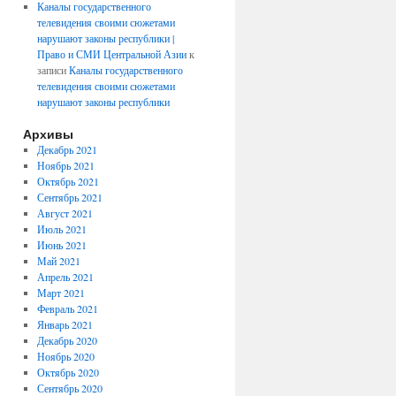
Каналы государственного
телевидения своими сюжетами
нарушают законы республики |
Право и СМИ Центральной Азии
к
записи
Каналы государственного
телевидения своими сюжетами
нарушают законы республики
Архивы
Декабрь 2021
Ноябрь 2021
Октябрь 2021
Сентябрь 2021
Август 2021
Июль 2021
Июнь 2021
Май 2021
Апрель 2021
Март 2021
Февраль 2021
Январь 2021
Декабрь 2020
Ноябрь 2020
Октябрь 2020
Сентябрь 2020