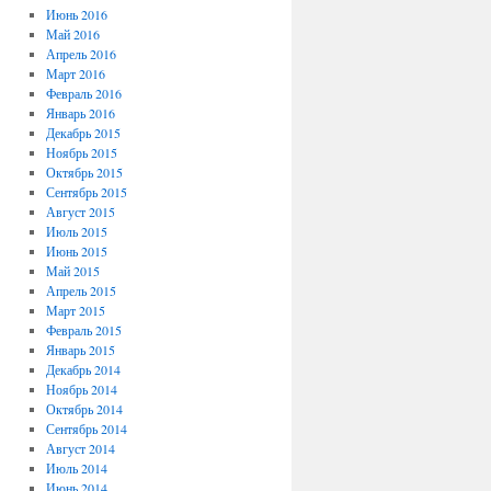
Июнь 2016
Май 2016
Апрель 2016
Март 2016
Февраль 2016
Январь 2016
Декабрь 2015
Ноябрь 2015
Октябрь 2015
Сентябрь 2015
Август 2015
Июль 2015
Июнь 2015
Май 2015
Апрель 2015
Март 2015
Февраль 2015
Январь 2015
Декабрь 2014
Ноябрь 2014
Октябрь 2014
Сентябрь 2014
Август 2014
Июль 2014
Июнь 2014