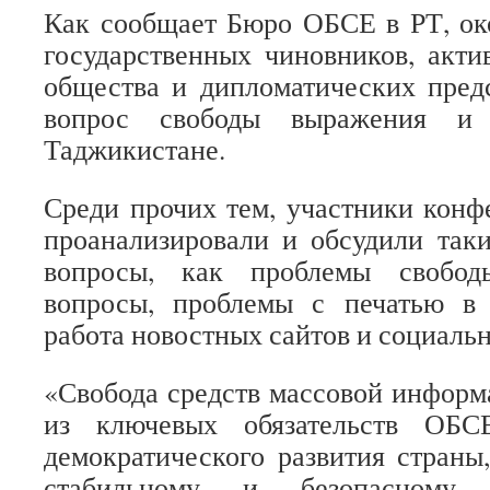
Как сообщает Бюро ОБСЕ в РТ, ок
государственных чиновников, акти
общества и дипломатических пред
вопрос свободы выражения 
Таджикистане.
Среди прочих тем, участники конф
проанализировали и обсудили та
вопросы, как проблемы свобод
вопросы, проблемы с печатью в
работа новостных сайтов и социальн
«Свобода средств массовой информ
из ключевых обязательств ОБС
демократического развития страны,
стабильному и безопасному 