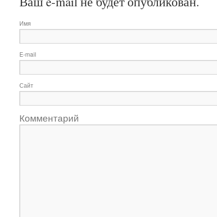
Ваш e-mail не будет опубликован.
Имя
E-mail
Сайт
Комментарий