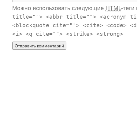
Можно использовать следующие
HTML
-теги
title=""> <abbr title=""> <acronym ti
<blockquote cite=""> <cite> <code> <d
<i> <q cite=""> <strike> <strong>