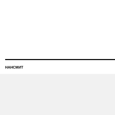
НАНСМИТ