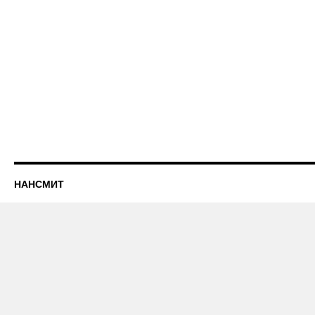
НАНСМИТ