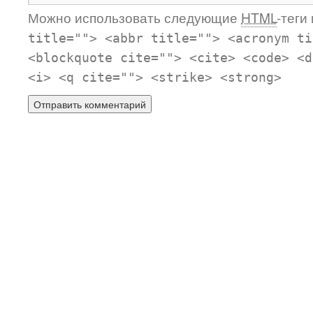
Можно использовать следующие
HTML
-теги
title=""> <abbr title=""> <acronym ti
<blockquote cite=""> <cite> <code> <d
<i> <q cite=""> <strike> <strong>