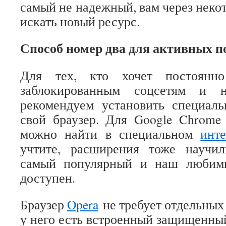
самый не надежный, вам через неко
искать новый ресурс.
Способ номер два для активных п
Для тех, кто хочет постоянн
заблокированным соцсетям и 
рекомендуем установить специал
свой браузер. Для Google Chrom
можно найти в специальном
инте
учтите, расширения тоже научил
самый популярный и наш люби
доступен.
Браузер
Opera
не требует отдельных
у него есть встроенный защищенны