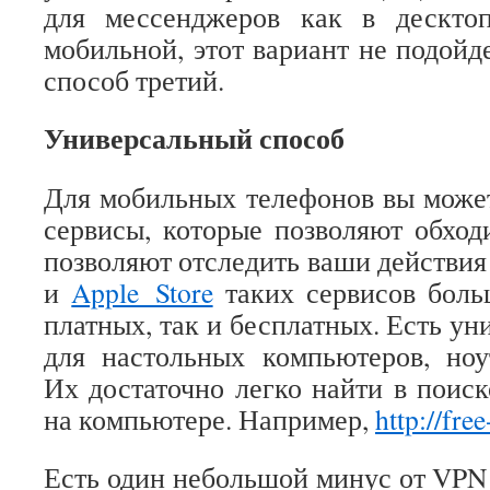
для мессенджеров как в дескто
мобильной, этот вариант не подойд
способ третий.
Универсальный способ
Для мобильных телефонов вы може
сервисы, которые позволяют обход
позволяют отследить ваши действия 
и
Apple Store
таких сервисов боль
платных, так и бесплатных. Есть у
для настольных компьютеров, ноу
Их достаточно легко найти в поиск
на компьютере. Например,
http://fre
Есть один небольшой минус от VPN 