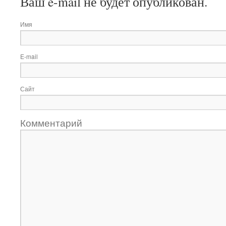
Ваш e-mail не будет опубликован.
Имя
E-mail
Сайт
Комментарий