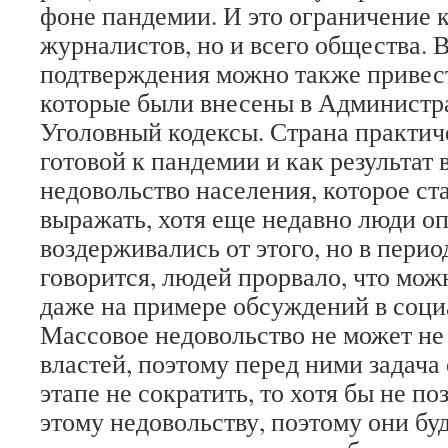
фоне пандемии. И это ограничение к
журналистов, но и всего общества. 
подтверждения можно также привес
которые были внесены в Администр
Уголовный кодексы. Страна практич
готовой к пандемии и как результат 
недовольство населения, которое ст
выражать, хотя еще недавно люди о
воздерживались от этого, но в перио
говорится, людей прорвало, что мо
даже на примере обсуждений в соци
Массовое недовольство не может не 
властей, поэтому перед ними задача
этапе не сократить, то хотя бы не п
этому недовольству, поэтому они бу