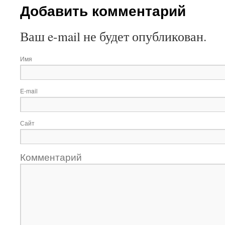
Добавить комментарий
Ваш e-mail не будет опубликован.
Имя
E-mail
Сайт
Комментарий