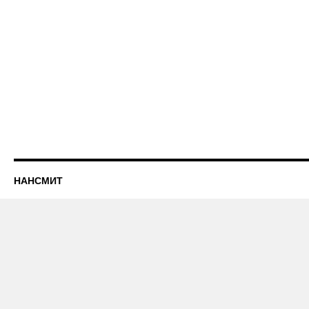
НАНСМИТ