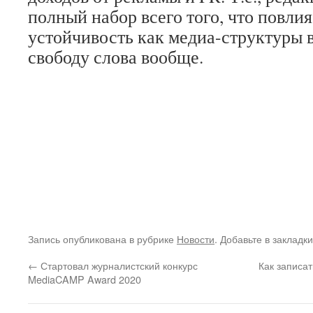
полный набор всего того, что повлия
устойчивость как медиа-структуры в
свободу слова вообще.
Запись опубликована в рубрике
Новости
. Добавьте в закладк
←
Стартовал журналистский конкурс
Как записат
MediaCAMP Award 2020