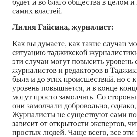
будет и во благо общества в целом и
самих властей.
Лилия Гайсина, журналист:
Как вы думаете, как такие случаи мо
ситуацию таджикской журналистики?
эти случаи могут повысить уровень
журналистов и редакторов в Таджик
была и до этих происшествий, но с 
уровень повышается, и в конце кон
могут просто замолчать. Со стороны 
они замолчали добровольно, однако, 
Журналисты не существуют сами по 
зависит от открытости экспертов, ч
простых людей. Чаще всего, все эти