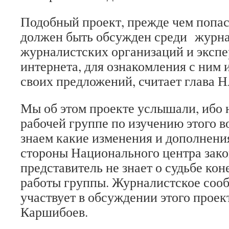
Подобный проект, прежде чем попас
должен быть обсужден среди журна
журналистских организаций и экспе
интернета, для ознакомления с ним 
своих предложений, считает глав
Мы об этом проекте услышали, ибо 
рабочей группе по изучению этого в
знаем какие изменения и дополнени
стороны Национального центра зако
представитель не знает о судьбе кон
работы группы. Журналистское соо
участвует в обсуждении этого проек
Каршибоев.