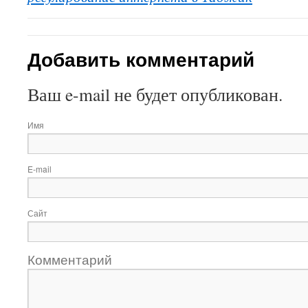
Добавить комментарий
Ваш e-mail не будет опубликован.
Имя
E-mail
Сайт
Комментарий