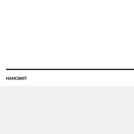
НАНСМИТ