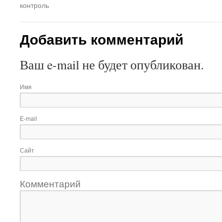
контроль
Добавить комментарий
Ваш e-mail не будет опубликован.
Имя
E-mail
Сайт
Комментарий