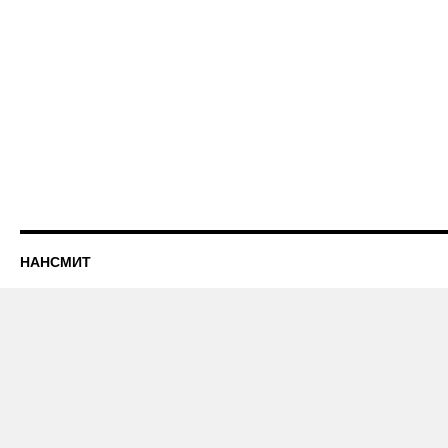
НАНСМИТ