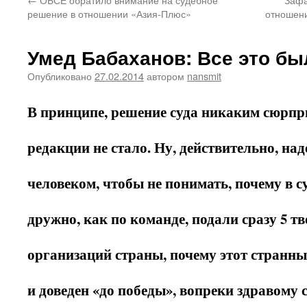
решение в отношении «Азия-Плюс»
отношени
Умед Бабаханов: Все это б
Опубликовано
27.02.2014
автором
nansmit
В принципе, решение суда никаким сюрпр
редакции не стало. Ну, действительно, на
человеком, чтобы не понимать, почему в 
дружно, как по команде, подали сразу 5 т
организаций страны, почему этот странны
и доведен «до победы», вопреки здравому 