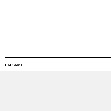
НАНСМИТ