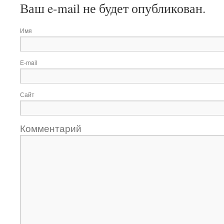
Ваш e-mail не будет опубликован.
Имя
E-mail
Сайт
Комментарий