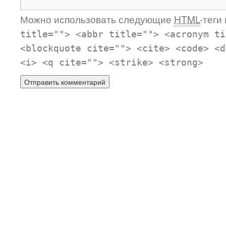
Можно использовать следующие
HTML
-теги
title=""> <abbr title=""> <acronym ti
<blockquote cite=""> <cite> <code> <d
<i> <q cite=""> <strike> <strong>