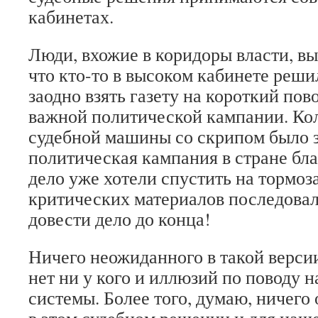
кабинетах.
Люди, вхожие в коридоры власти, в
что кто-то в высоком кабинете реши
заодно взять газету на короткий пов
важной политической кампании. Ко
судебной машины со скрипом было з
политическая кампания в стране бл
дело уже хотели спустить на тормоза
критических материалов последовал
довести дело до конца!
Ничего неожиданного в такой версии
нет ни у кого и иллюзий по поводу 
системы. Более того, думаю, ничего