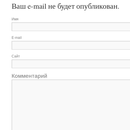
Ваш e-mail не будет опубликован.
Имя
E-mail
Сайт
Комментарий