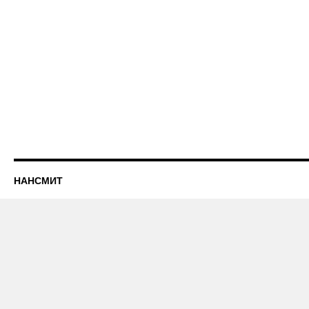
НАНСМИТ