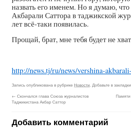
назвать его именем. Но я думаю, чт
Акбарали Саттора в таджикской журн
лет всё-таки появилась.
Прощай, брат, мне тебя будет не хват
http://news.tj/ru/news/vershina-akbarali
Запись опубликована в рубрике
Новости
. Добавьте в закладк
←
Скончался глава Союза журналистов
Памяти
Таджикистана Акбар Саттор
Добавить комментарий