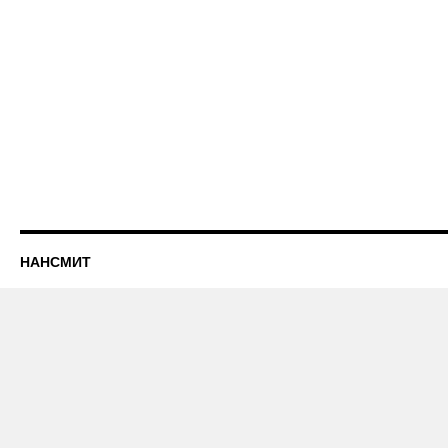
НАНСМИТ