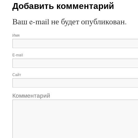
Добавить комментарий
Ваш e-mail не будет опубликован.
Имя
E-mail
Сайт
Комментарий