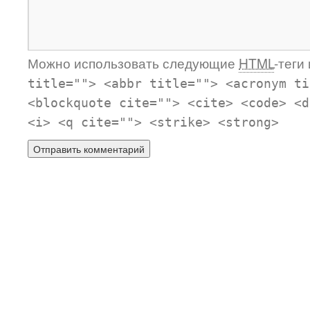
Можно использовать следующие
HTML
-теги
title=""> <abbr title=""> <acronym ti
<blockquote cite=""> <cite> <code> <d
<i> <q cite=""> <strike> <strong>