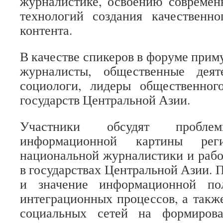
журналистике, освоению современ
технологий создания качественно
контента.
В качестве спикеров в форуме прим
журналисты, общественные деят
социологи, лидеры общественно
государств Центральной Азии.
Участники обсудят пробле
информационной картины реги
национальной журналистики и раб
в государствах Центральной Азии. 
и значение информационной по
интеграционных процессов, а такж
социальных сетей на формирова