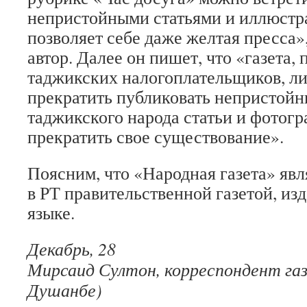
непристойными статьями и иллюстра
позволяет себе даже желтая пресса»
автор. Далее он пишет, что «газета,
таджикских налогоплательщиков, л
прекратить публиковать непристойн
таджикского народа статьи и фотог
прекратить свое существование».
Поясним, что «Народная газета» яв
в РТ правительственной газетой, и
языке.
Декабрь, 28
Мирсаид Султон, корреспондент газ
Душанбе)