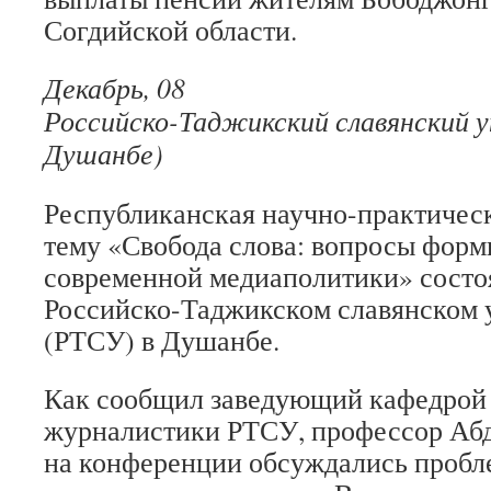
Согдийской области.
Декабрь, 08
Российско-Таджикский славянский у
Душанбе)
Республиканская научно-практичес
тему «Свобода слова: вопросы фор
современной медиаполитики» состоя
Российско-Таджикском славянском 
(РТСУ) в Душанбе.
Как сообщил заведующий кафедрой 
журналистики РТСУ, профессор Абд
на конференции обсуждались проб