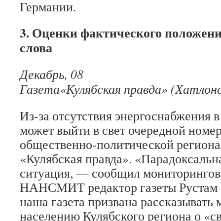
Германии.
3. Оценки фактического положен
слова
Декабрь, 08
Газета«Кулябская правда» (Хатлонс
Из-за отсутствия энергоснабжения в
может выйти в свет очередной номе
общественно-политической региона
«Кулябская правда». «Парадоксальн
ситуация, — сообщил мониторингов
НАНСМИТ редактор газеты Рустам 
наша газета призвана рассказывать
населению Кулябского региона о «с