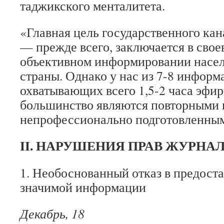
таджикского менталитета.
«Главная цель государственного кан
— прежде всего, заключается в сво
объективном информировании насел
страны. Однако у нас из 7-8 информ
охватывающих всего 1,5-2 часа эфир
большинство являются повторными 
непрофессионально подготовленны
II. НАРУШЕНИЯ ПРАВ ЖУРНА
1. Необоснованный отказ в предост
значимой информации
Декабрь, 18