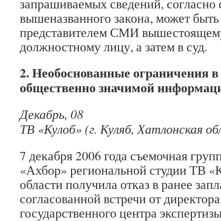
запрашиваемых сведений, согласно с
вышеназванного закона, может быть
представителем СМИ вышестоящему
должностному лицу, а затем в суд.
2. Необоснованные ограничения в
общественно значимой информац
Декабрь, 08
ТВ «Кулоб» (г. Куляб, Хатлонская о
7 декабря 2006 года съемочная гру
«Ахбор» региональной студии ТВ «
области получила отказ в ранее зап
согласованной встречи от директор
государственного центра экспертизы