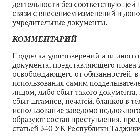
деятельности без соответствующей 
связи с внесением изменений и доп
учредительные документы.
КОММЕНТАРИЙ
Подделка удостоверений или иного
документа, представляющего права 
освобождающего от обязанностей, в 
использования самим подделывател
лицом, либо сбыт такого документа,
сбыт штампов, печатей, бланков в те
использование заведомо подложног
образуют состав преступления, пре
статьей 340 УК Республики Таджики