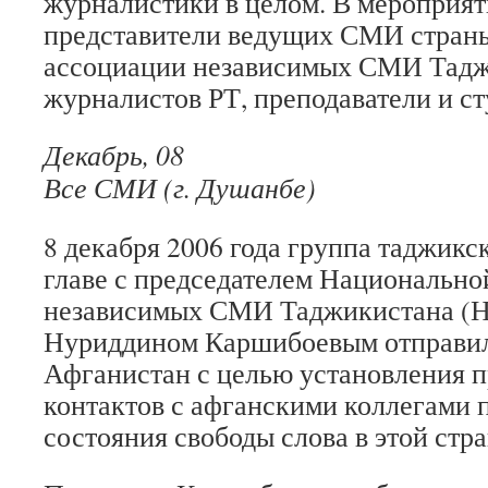
журналистики в целом. В мероприят
представители ведущих СМИ стран
ассоциации независимых СМИ Тадж
журналистов РТ, преподаватели и ст
Декабрь, 08
Все СМИ (г. Душанбе)
8 декабря 2006 года группа таджикс
главе с председателем Национально
независимых СМИ Таджикистана 
Нуриддином Каршибоевым отправил
Афганистан с целью установления 
контактов с афганскими коллегами 
состояния свободы слова в этой стра