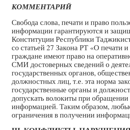
КОММЕНТАРИЙ
Свобода слова, печати и право поль
информации гарантируются и защищ
Конституции Республики Таджикист
со статьей 27 Закона РТ «О печати 
граждане имеют право на оперативн
СМИ достоверных сведений о деяте
государственных органов, обществе
должностных лиц, т.е. эта норма за
государственные органы и должнос
допускать волокиты при обращении 
информацией. Таким образом, любы
ограничения в получении информац