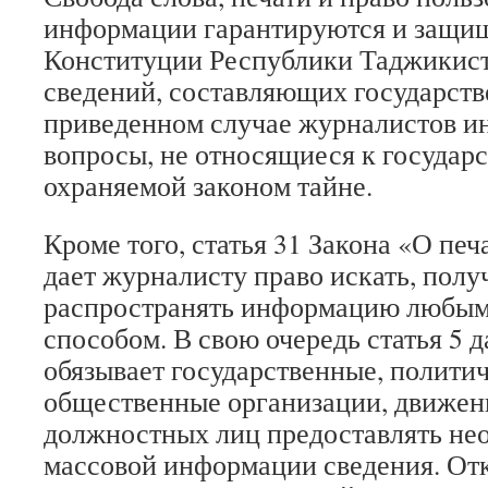
информации гарантируются и защищ
Конституции Республики Таджикист
сведений, составляющих государств
приведенном случае журналистов и
вопросы, не относящиеся к государс
охраняемой законом тайне.
Кроме того, статья 31 Закона «О пе
дает журналисту право искать, полу
распространять информацию любым
способом. В свою очередь статья 5 д
обязывает государственные, полити
общественные организации, движен
должностных лиц предоставлять не
массовой информации сведения. Отк