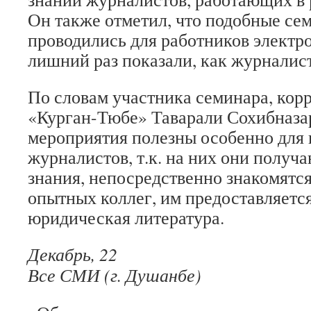
Он также отметил, что подобные се
проводились для работников элект
лишний раз показали, как журналис
По словам участника семинара, кор
«Курган-Тюбе» Таварали Сохибназа
мероприятия полезны особенно для
журналистов, т.к. на них они получ
знания, непосредственно знакомятся
опытных коллег, им предоставляетс
юридическая литература.
Декабрь, 22
Все СМИ (г. Душанбе)