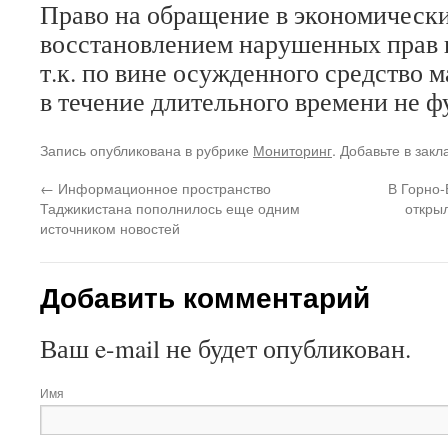
Право на обращение в экономически
восстановлением нарушенных прав 
т.к. по вине осужденного средство
в течение длительного времени не 
Запись опубликована в рубрике
Мониторинг
. Добавьте в зак
←
Информационное пространство
В Горно-
Таджикистана пополнилось еще одним
откры
источником новостей
Добавить комментарий
Ваш e-mail не будет опубликован.
Имя