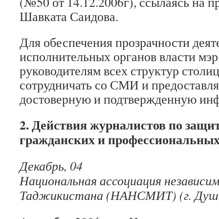
(№50 от 14.12.2006г), ссылаясь на п
Шавката Саидова.
Для обеспечения прозрачности деят
исполнительных органов власти мэр
руководителям всех структур столи
сотрудничать со СМИ и предоставля
достоверную и подтвержденную ин
2. Действия журналистов по защит
гражданских и профессиональных
Декабрь, 04
Национальная ассоциация независ
Таджикистана (НАНСМИТ) (г. Душ