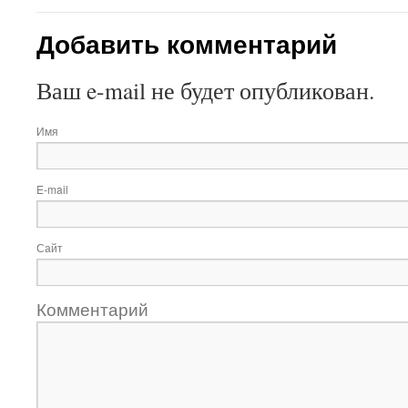
Добавить комментарий
Ваш e-mail не будет опубликован.
Имя
E-mail
Сайт
Комментарий