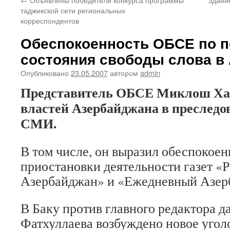
таджикской сети региональных
корреспондентов
Обеспокоенность ОБСЕ по 
состояния свободы слова в
Опубликовано
23.05.2007
автором
admin
Представитель ОБСЕ Миклош Ха
властей Азербайджана в преслед
СМИ.
В том числе, он выразил обеспокоен
приостановки деятельности газет «
Азербайджан» и «Ежедневный Азер
В Баку против главного редактора д
Фатхуллаева возбуждено новое уголо