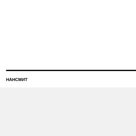
НАНСМИТ